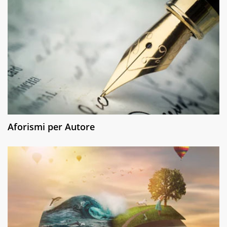
Aforismi per Autore