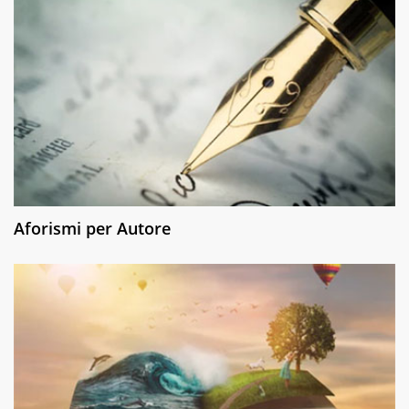
Aforismi per Autore