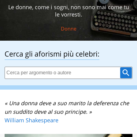
Le donne, come i sogni, non sono mai come tu
le vorresti.
Donne
Cerca gli aforismi più celebri:
« Una donna deve a suo marito la deferenza che
un suddito deve al suo principe. »
William Shakespeare