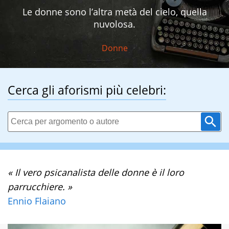
Le donne sono l’altra metà del cielo, quella
nuvolosa.
Donne
Cerca gli aforismi più celebri:
« Il vero psicanalista delle donne è il loro
parrucchiere. »
Ennio Flaiano