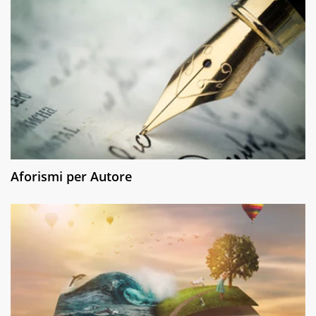
Aforismi per Autore