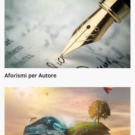
Aforismi per Autore