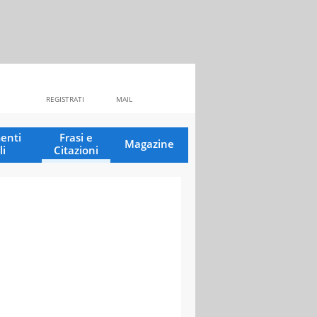
REGISTRATI
MAIL
enti
Frasi e
Magazine
li
Citazioni