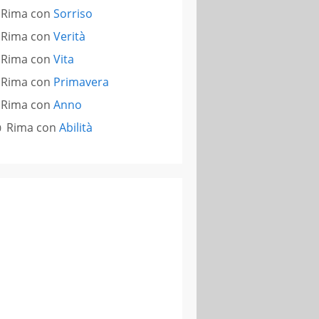
Rima con
Sorriso
Rima con
Verità
Rima con
Vita
Rima con
Primavera
Rima con
Anno
Rima con
Abilità