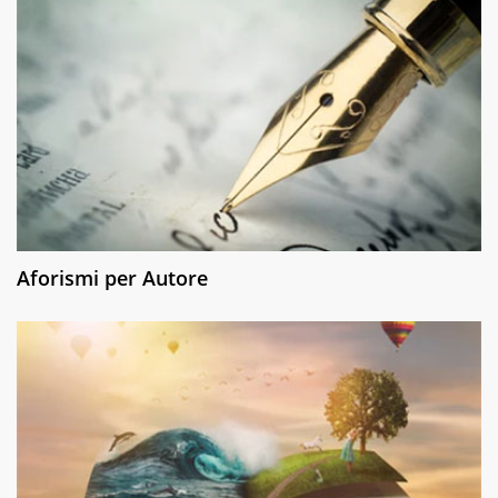
Aforismi per Autore