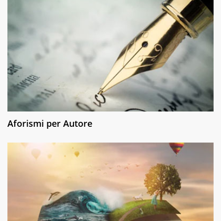
Aforismi per Autore