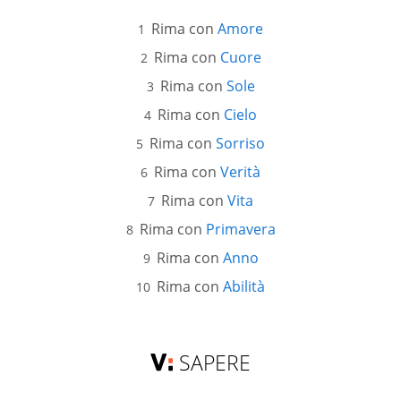
Rima con
Amore
Rima con
Cuore
Rima con
Sole
Rima con
Cielo
Rima con
Sorriso
Rima con
Verità
Rima con
Vita
Rima con
Primavera
Rima con
Anno
Rima con
Abilità
SAPERE