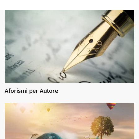
Aforismi per Autore