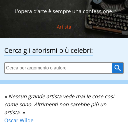
L’opera d’arte è sempre una confessione.
Artista
Cerca gli aforismi più celebri:
« Nessun grande artista vede mai le cose così
come sono. Altrimenti non sarebbe più un
artista. »
Oscar Wilde