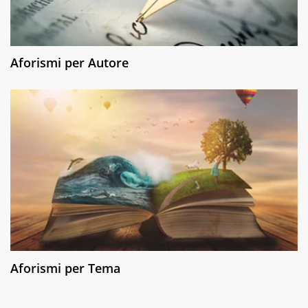
Aforismi per Autore
Aforismi per Tema