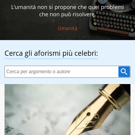
L’umanità non si propone che quei problemi
che non può risolvere.
Umanità
Cerca gli aforismi più celebri: