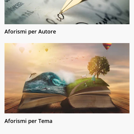
Aforismi per Autore
Aforismi per Tema