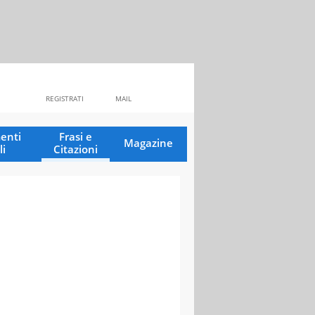
REGISTRATI
MAIL
enti
Frasi e
Magazine
li
Citazioni