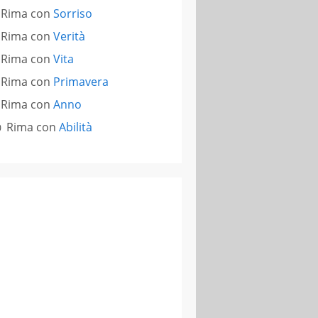
Rima con
Sorriso
Rima con
Verità
Rima con
Vita
Rima con
Primavera
Rima con
Anno
Rima con
Abilità