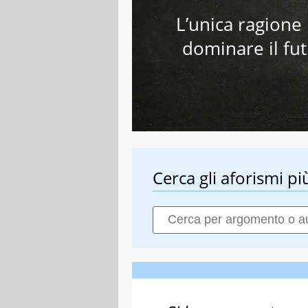
L’unica ragione 
dominare il fut
Cerca gli aforismi più