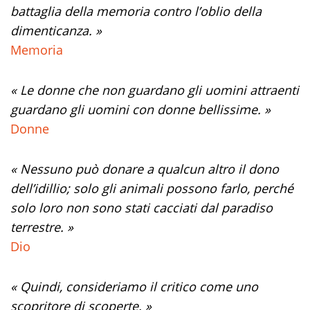
battaglia della memoria contro l’oblio della
dimenticanza. »
Memoria
« Le donne che non guardano gli uomini attraenti
guardano gli uomini con donne bellissime. »
Donne
« Nessuno può donare a qualcun altro il dono
dell’idillio; solo gli animali possono farlo, perché
solo loro non sono stati cacciati dal paradiso
terrestre. »
Dio
« Quindi, consideriamo il critico come uno
scopritore di scoperte. »