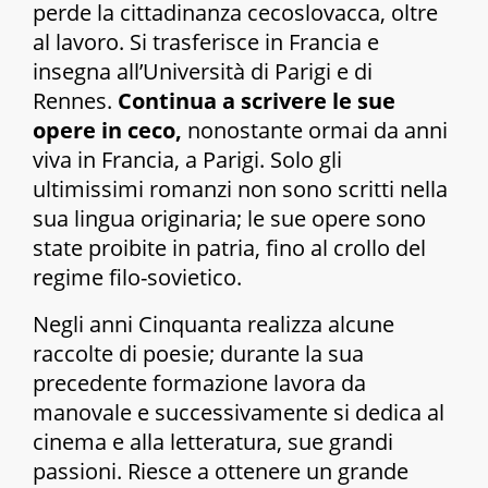
perde la cittadinanza cecoslovacca, oltre
al lavoro. Si trasferisce in Francia e
insegna all’Università di Parigi e di
Rennes.
Continua a scrivere le sue
opere in ceco,
nonostante ormai da anni
viva in Francia, a Parigi. Solo gli
ultimissimi romanzi non sono scritti nella
sua lingua originaria; le sue opere sono
state proibite in patria, fino al crollo del
regime filo-sovietico.
Negli anni Cinquanta realizza alcune
raccolte di poesie; durante la sua
precedente formazione lavora da
manovale e successivamente si dedica al
cinema e alla letteratura, sue grandi
passioni. Riesce a ottenere un grande