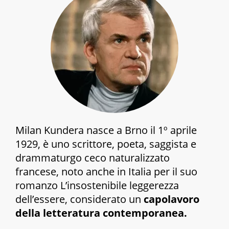
Milan Kundera nasce a Brno il 1º aprile
1929, è uno scrittore, poeta, saggista e
drammaturgo ceco naturalizzato
francese, noto anche in Italia per il suo
romanzo
L’insostenibile leggerezza
dell’essere,
considerato un
capolavoro
della letteratura contemporanea.