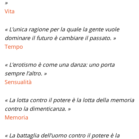
»
Vita
« L’unica ragione per la quale la gente vuole
dominare il futuro è cambiare il passato. »
Tempo
« L’erotismo è come una danza: uno porta
sempre l’altro. »
Sensualità
« La lotta contro il potere è la lotta della memoria
contro la dimenticanza. »
Memoria
« La battaglia dell’uomo contro il potere è la