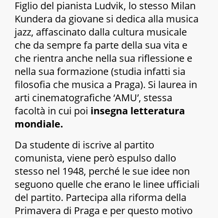
Figlio del pianista Ludvik, lo stesso Milan
Kundera da giovane si dedica alla musica
jazz, affascinato dalla cultura musicale
che da sempre fa parte della sua vita e
che rientra anche nella sua riflessione e
nella sua formazione (studia infatti sia
filosofia che musica a Praga). Si laurea in
arti cinematografiche ‘AMU’, stessa
facoltà in cui poi
insegna letteratura
mondiale.
Da studente di iscrive al partito
comunista, viene però espulso dallo
stesso nel 1948, perché le sue idee non
seguono quelle che erano le linee ufficiali
del partito. Partecipa alla riforma della
Primavera di Praga e per questo motivo