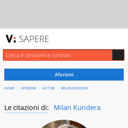
SAPERE
HOME
AFORISMI
AUTORI
MILAN KUNDERA
Le citazioni di:
Milan Kundera