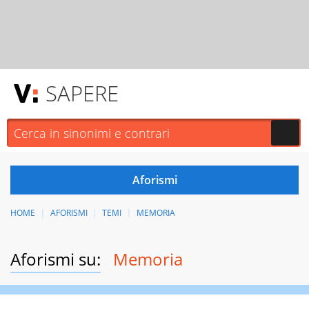
SAPERE
HOME
AFORISMI
TEMI
MEMORIA
Aforismi su:
Memoria