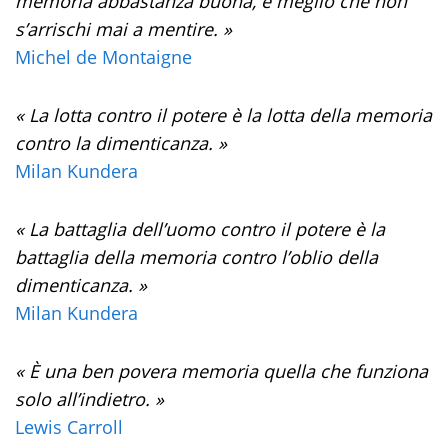
memoria abbastanza buona, è meglio che non
s’arrischi mai a mentire. »
Michel de Montaigne
« La lotta contro il potere è la lotta della memoria
contro la dimenticanza. »
Milan Kundera
« La battaglia dell’uomo contro il potere è la
battaglia della memoria contro l’oblio della
dimenticanza. »
Milan Kundera
« È una ben povera memoria quella che funziona
solo all’indietro. »
Lewis Carroll