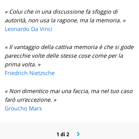
« Colui che in una discussione fa sfoggio di
autorità, non usa la ragione, ma la memoria. »
Leonardo Da Vinci
« Il vantaggio della cattiva memoria è che si gode
parecchie volte delle stesse cose come per la
prima volta. »
Friedrich Nietzsche
« Non dimentico mai una faccia, ma nel tuo caso
farò un’eccezione. »
Groucho Marx
›
1 di 2