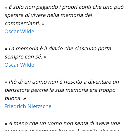
« È solo non pagando i propri conti che uno può
sperare di vivere nella memoria dei
commercianti. »
Oscar Wilde
« La memoria è il diario che ciascuno porta
sempre con sé. »
Oscar Wilde
« Più di un uomo non è riuscito a diventare un
pensatore perché la sua memoria era troppo
buona. »
Friedrich Nietzsche
« A meno che un uomo non senta di avere una