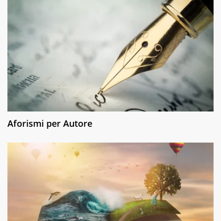
Aforismi per Autore