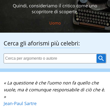
Quindi, consideriamo il critico come uno
scopritore di scoperte.
Uomo
Cerca gli aforismi più celebri:
« La questione è che l’uomo non fa quello che
vuole, ma è comunque responsabile di ciò che è.
»
Jean-Paul Sartre