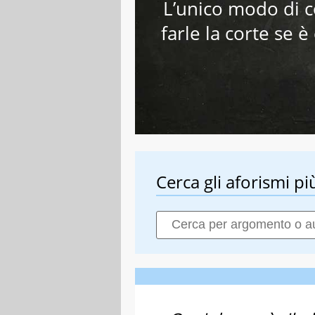
L’unico modo di 
farle la corte se è
Cerca gli aforismi più