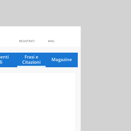
REGISTRATI
MAIL
enti
Frasi e
Magazine
li
Citazioni