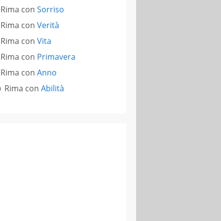
Rima con
Sorriso
Rima con
Verità
Rima con
Vita
Rima con
Primavera
Rima con
Anno
Rima con
Abilità