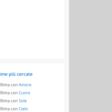
ime più cercate
Rima con
Amore
Rima con
Cuore
Rima con
Sole
Rima con
Cielo