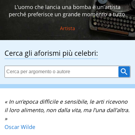
L’uomo che lancia una bomba è un’artista
perché preferisce un grande momento a tutto.
Artista
Cerca gli aforismi più celebri:
« In un’epoca difficile e sensibile, le arti ricevono
il loro alimento, non dalla vita, ma l’una dall’altra.
»
Oscar Wilde