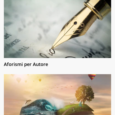
Aforismi per Autore