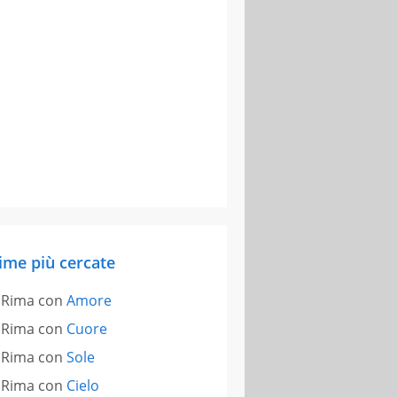
ime più cercate
Rima con
Amore
Rima con
Cuore
Rima con
Sole
Rima con
Cielo