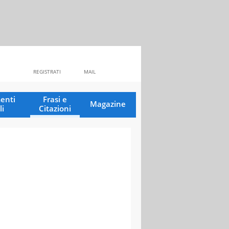
REGISTRATI
MAIL
enti
Frasi e
Magazine
li
Citazioni