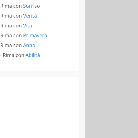
Rima con
Sorriso
Rima con
Verità
Rima con
Vita
Rima con
Primavera
Rima con
Anno
Rima con
Abilità