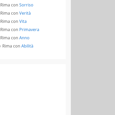
Rima con
Sorriso
Rima con
Verità
Rima con
Vita
Rima con
Primavera
Rima con
Anno
Rima con
Abilità