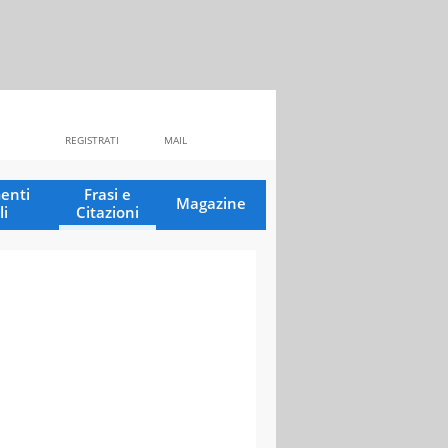
REGISTRATI
MAIL
enti
Frasi e
Magazine
li
Citazioni