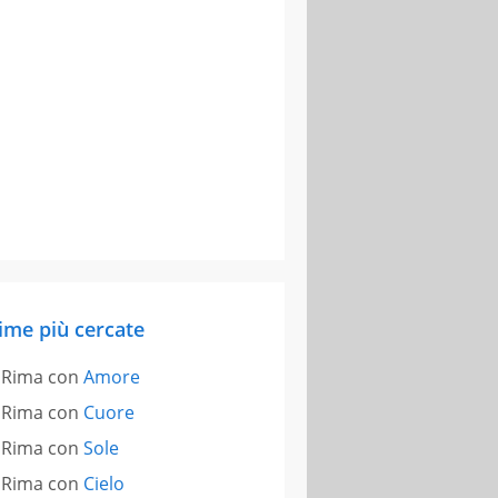
ime più cercate
Rima con
Amore
Rima con
Cuore
Rima con
Sole
Rima con
Cielo