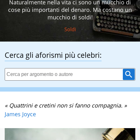
Naturalmente nella vita ci sono un mucchio di
cose più importanti del denaro. Ma costano un
mucchio di soldi!
Soldi
Cerca gli aforismi più celebri:
« Quattrini e cretini non si fanno compagnia. »
James Joyce