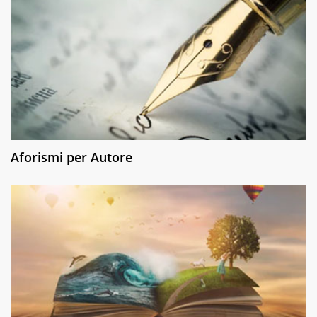
Aforismi per Autore