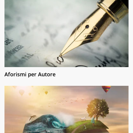
Aforismi per Autore