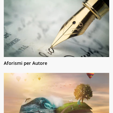
Aforismi per Autore