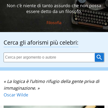
Non c’è niente di tanto assurdo che non possa
essere detto da un filosofo.
Filosofia
Cerca gli aforismi più celebri:
« La logica è l’ultimo rifugio della gente priva di
immaginazione. »
Oscar Wilde