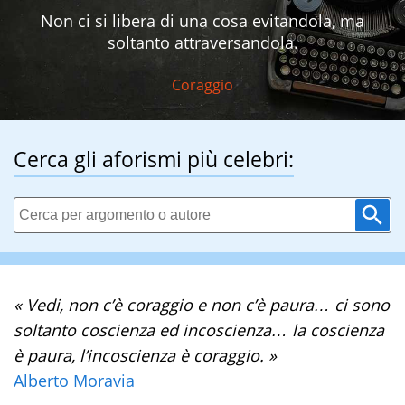
Non ci si libera di una cosa evitandola, ma
soltanto attraversandola.
Coraggio
Cerca gli aforismi più celebri:
« Vedi, non c’è coraggio e non c’è paura… ci sono
soltanto coscienza ed incoscienza… la coscienza
è paura, l’incoscienza è coraggio. »
Alberto Moravia