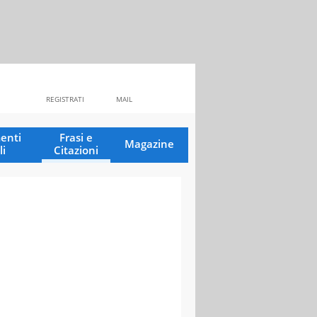
REGISTRATI
MAIL
enti
Frasi e
Magazine
li
Citazioni