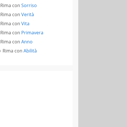
Rima con
Sorriso
Rima con
Verità
Rima con
Vita
Rima con
Primavera
Rima con
Anno
Rima con
Abilità