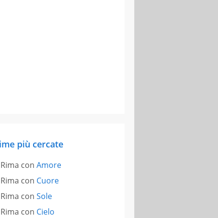
ime più cercate
Rima con
Amore
Rima con
Cuore
Rima con
Sole
Rima con
Cielo