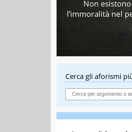
Non esistono
l’immoralità nel p
Cerca gli aforismi più