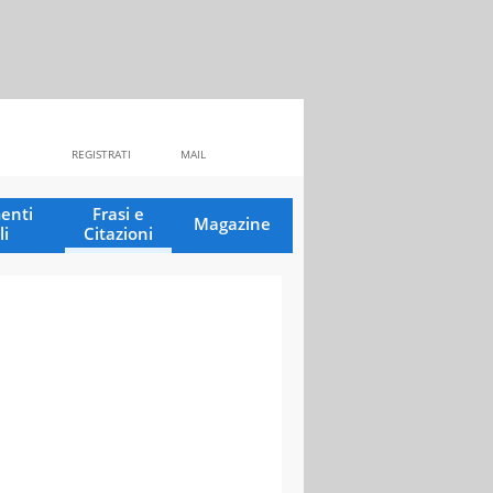
REGISTRATI
MAIL
enti
Frasi e
Magazine
li
Citazioni