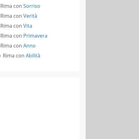
Rima con
Sorriso
Rima con
Verità
Rima con
Vita
Rima con
Primavera
Rima con
Anno
Rima con
Abilità