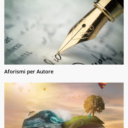
Aforismi per Autore