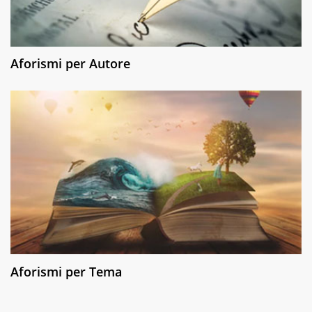
Aforismi per Autore
Aforismi per Tema