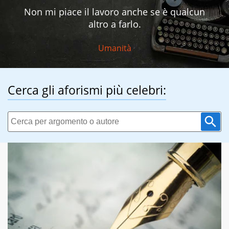
Non mi piace il lavoro anche se è qualcun
altro a farlo.
Umanità
Cerca gli aforismi più celebri: