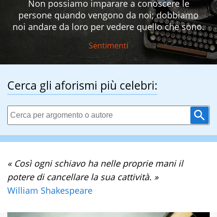
Non possiamo imparare a conoscere le
persone quando vengono da noi; dobbiamo
noi andare da loro per vedere quello che sono.
Sentimenti
Cerca gli aforismi più celebri:
« Così ogni schiavo ha nelle proprie mani il
potere di cancellare la sua cattività. »
William Shakespeare