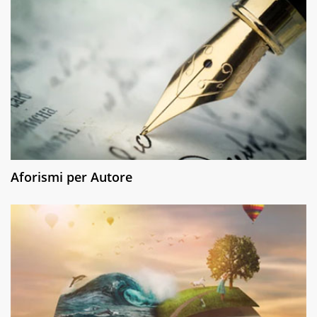
Aforismi per Autore