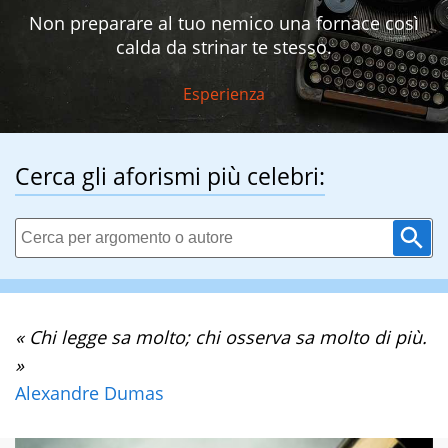
Non preparare al tuo nemico una fornace così
calda da strinar te stesso.
Esperienza
Cerca gli aforismi più celebri:
« Chi legge sa molto; chi osserva sa molto di più.
»
Alexandre Dumas