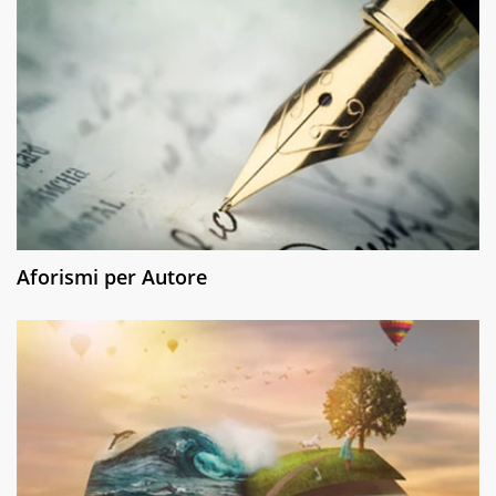
Aforismi per Autore