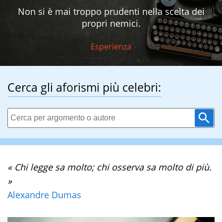
Non si è mai troppo prudenti nella scelta dei
propri nemici.
Esperienza
Cerca gli aforismi più celebri:
« Chi legge sa molto; chi osserva sa molto di più.
»
Alexandre Dumas