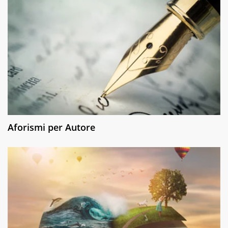
Aforismi per Autore