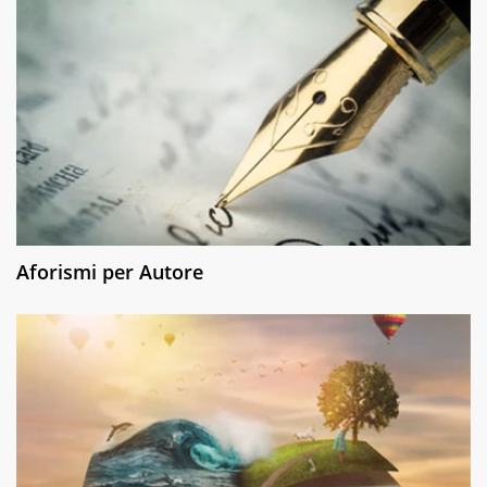
Aforismi per Autore