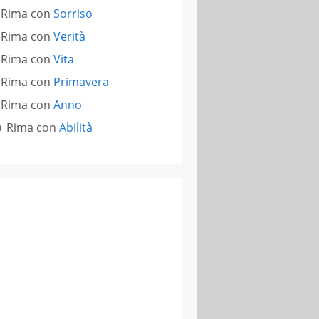
Rima con
Sorriso
Rima con
Verità
Rima con
Vita
Rima con
Primavera
Rima con
Anno
Rima con
Abilità