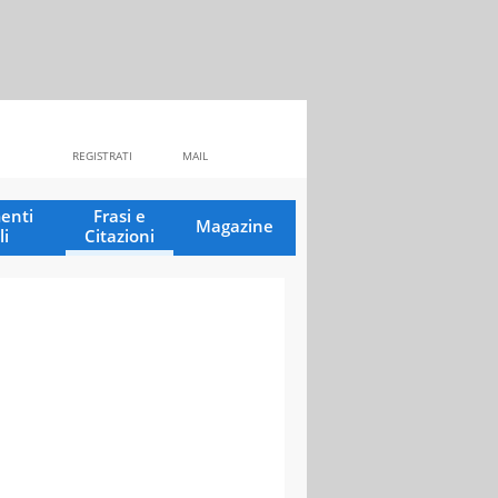
REGISTRATI
MAIL
enti
Frasi e
Magazine
li
Citazioni