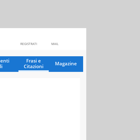
REGISTRATI
MAIL
enti
Frasi e
Magazine
li
Citazioni