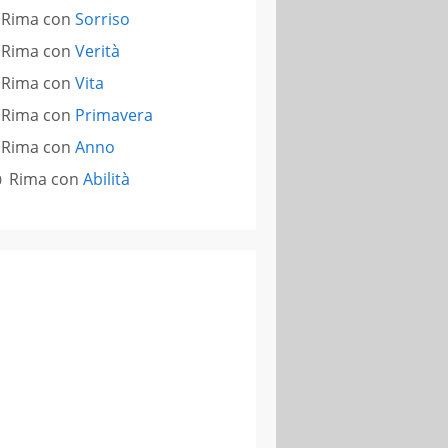
Rima con
Sorriso
Rima con
Verità
Rima con
Vita
Rima con
Primavera
Rima con
Anno
Rima con
Abilità