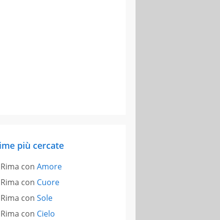
ime più cercate
Rima con
Amore
Rima con
Cuore
Rima con
Sole
Rima con
Cielo