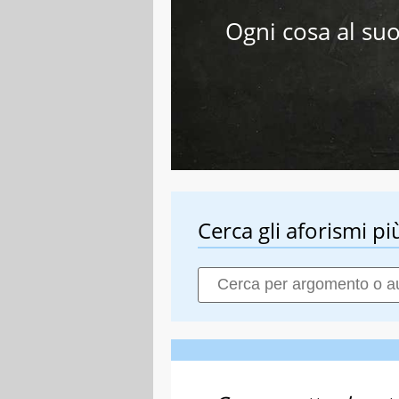
Ogni cosa al su
Cerca gli aforismi più