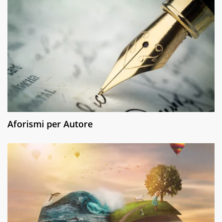
Aforismi per Autore