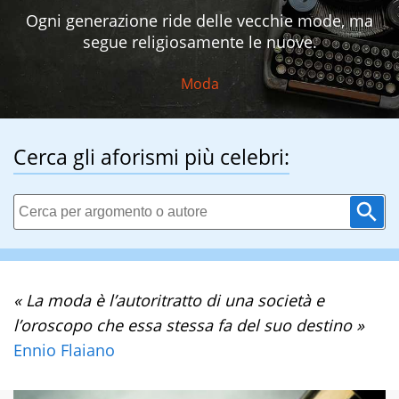
Ogni generazione ride delle vecchie mode, ma
segue religiosamente le nuove.
Moda
Cerca gli aforismi più celebri:
« La moda è l’autoritratto di una società e
l’oroscopo che essa stessa fa del suo destino »
Ennio Flaiano