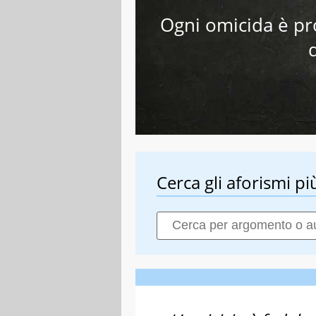
Ogni omicida è pr
Cerca gli aforismi più