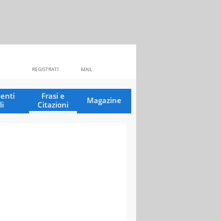
REGISTRATI
MAIL
enti
Frasi e
Magazine
li
Citazioni