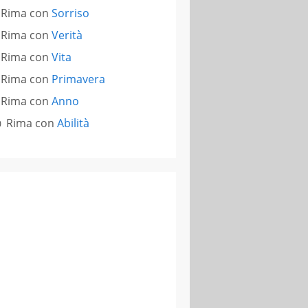
Rima con
Sorriso
Rima con
Verità
Rima con
Vita
Rima con
Primavera
Rima con
Anno
Rima con
Abilità