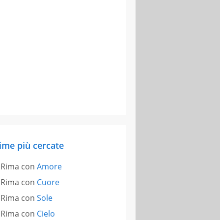
ime più cercate
Rima con
Amore
Rima con
Cuore
Rima con
Sole
Rima con
Cielo