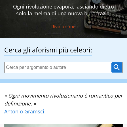
Ogni rivoluzione evapora, lasciando dietro
solo la melma di una nuova burocrazia.
Rivoluzione
Cerca gli aforismi più celebri:
« Ogni movimento rivoluzionario è romantico per
definizione. »
Antonio Gramsci