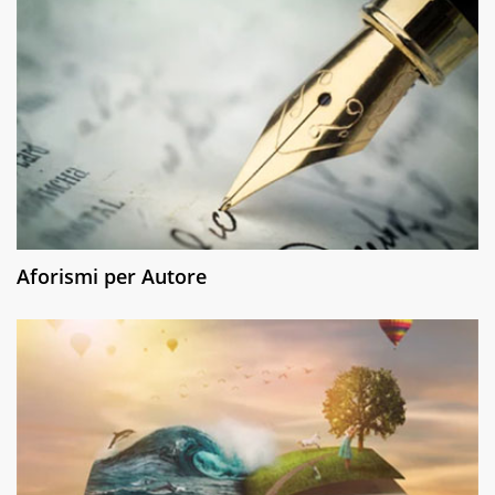
Aforismi per Autore