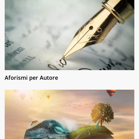
Aforismi per Autore