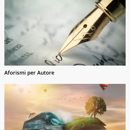
Aforismi per Autore