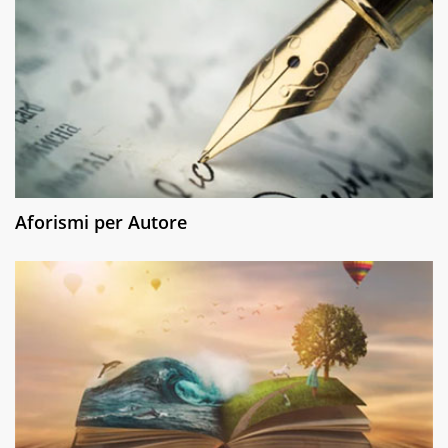
Aforismi per Autore