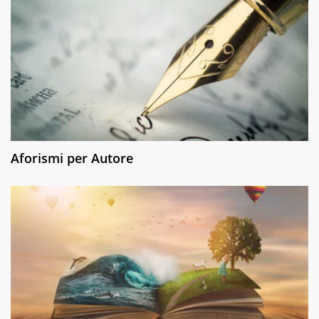
Aforismi per Autore