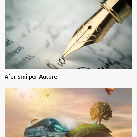
Aforismi per Autore