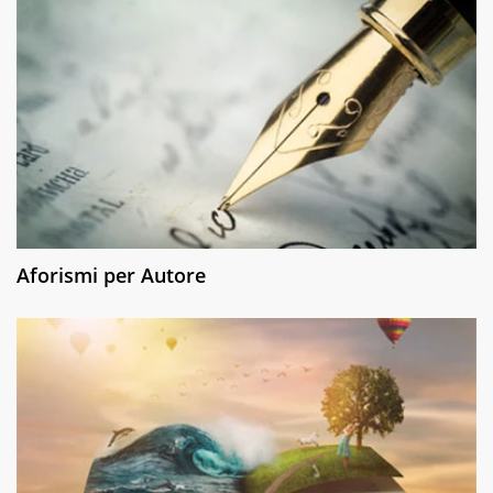
Aforismi per Autore