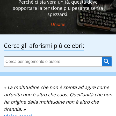
Perché ci sia vera unità, questa deve
sopportare la tensione più pesante senza
spezzarsi.
Unione
Cerca gli aforismi più celebri:
« La moltitudine che non è spinta ad agire come
un’unità non è altro che caos. Quell’unità che non
ha origine dalla moltitudine non è altro che
tirannia. »