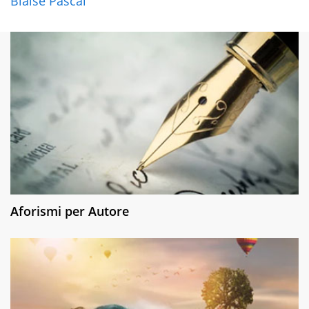
Blaise Pascal
Aforismi per Autore