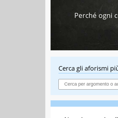
Perché ogni co
Cerca gli aforismi più