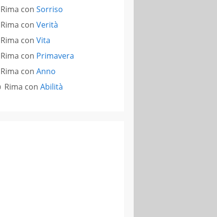
Rima con
Sorriso
Rima con
Verità
Rima con
Vita
Rima con
Primavera
Rima con
Anno
Rima con
Abilità