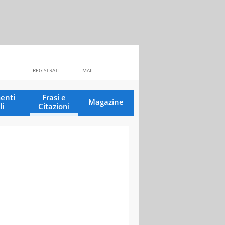
REGISTRATI
MAIL
enti
Frasi e
Magazine
li
Citazioni