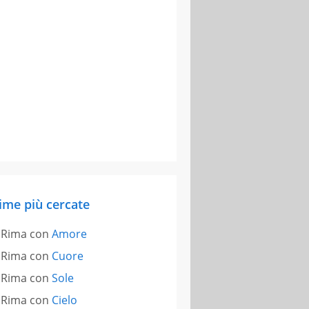
ime più cercate
Rima con
Amore
Rima con
Cuore
Rima con
Sole
Rima con
Cielo