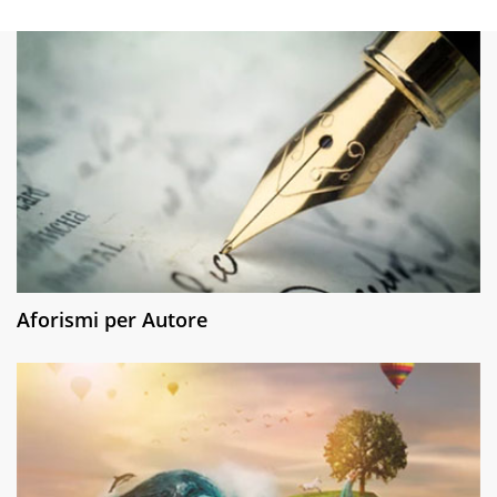
Aforismi per Autore