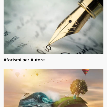
Aforismi per Autore