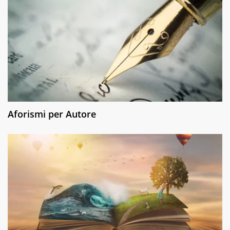
Aforismi per Autore