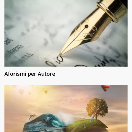
Aforismi per Autore